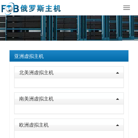
Toggl
navig
亚洲虚拟主机
北美洲虚拟主机
南美洲虚拟主机
欧洲虚拟主机