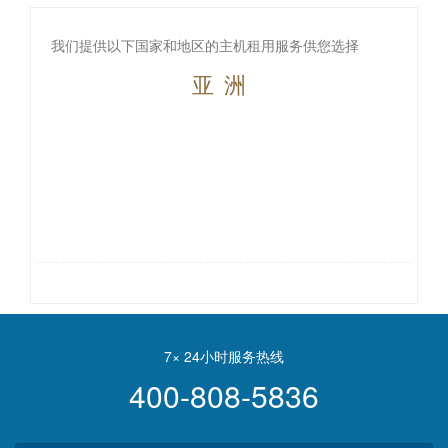
我们提供以下国家和地区的主机租用服务供您选择
亚洲
7× 24小时服务热线
400-808-5836