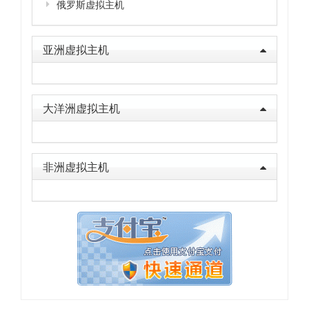
俄罗斯虚拟主机
亚洲虚拟主机
大洋洲虚拟主机
非洲虚拟主机