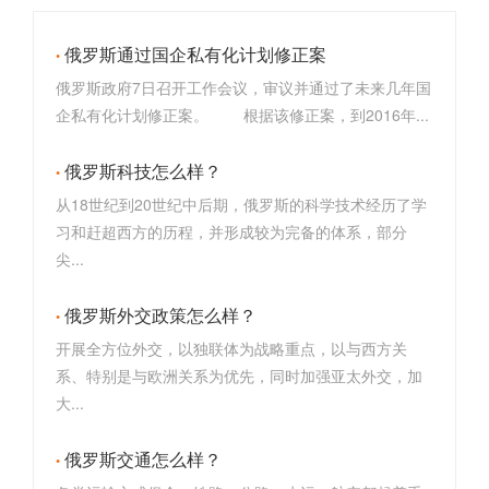
俄罗斯通过国企私有化计划修正案
俄罗斯政府7日召开工作会议，审议并通过了未来几年国
企私有化计划修正案。 根据该修正案，到2016年...
俄罗斯科技怎么样？
从18世纪到20世纪中后期，俄罗斯的科学技术经历了学
习和赶超西方的历程，并形成较为完备的体系，部分
尖...
俄罗斯外交政策怎么样？
开展全方位外交，以独联体为战略重点，以与西方关
系、特别是与欧洲关系为优先，同时加强亚太外交，加
大...
俄罗斯交通怎么样？