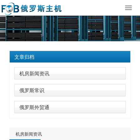
Toggl
navig
文章归档
机房新闻资讯
俄罗斯常识
俄罗斯外贸通
机房新闻资讯