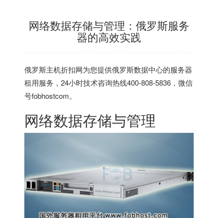
网络数据存储与管理：俄罗斯服务
器的高效实践
俄罗斯主机折扣网
为您提供俄罗斯数据中心的服务器
租用服务，24小时技术咨询热线400-808-5836，微信
号fobhostcom。
网络数据存储与管理