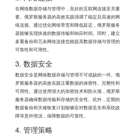
在网络数据存储与管理中，良好的互联网连接至关重
要。
俄罗斯服务器
的高效实践强调了稳定且高速的网
络连接。通过优化网络带宽和降低延迟，
俄罗斯服务
器
能够实现快速的数据传输和响应时间。同时，建立
多重备份和冗余网络连接也能提高数据存储与管理的
可靠性和可用性。
3. 数据安全
数据安全是网络数据存储与管理不可或缺的一环。俄
罗斯服务器的高效实践注重数据的保密性、完整性和
可用性。通过使用强大的加密技术和防火墙，俄罗斯
服务器确保数据传输和存储的安全性。此外，定期的
数据备份和灾难恢复计划能够应对数据丢失和系统故
障等意外情况，保障数据的可靠性。
4. 管理策略