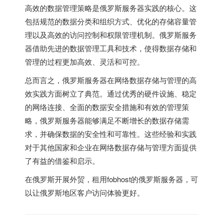
高效的数据管理策略是俄罗斯服务器实践的核心。这
包括规范的数据分类和组织方式、优化的存储容量管
理以及高效的访问控制和权限管理机制。俄罗斯服务
器借助先进的数据管理工具和技术，使得数据存储和
管理的过程更加高效、灵活和可控。
总而言之，俄罗斯服务器在网络数据存储与管理的高
效实践方面树立了典范。通过优秀的硬件设施、稳定
的网络连接、全面的数据安全措施和有效的管理策
略，俄罗斯服务器能够满足不断增长的数据存储需
求，并确保数据的安全性和可靠性。这些经验和实践
对于其他国家和企业在网络数据存储与管理方面提供
了有益的借鉴和启示。
在俄罗斯开展外贸，租用fobhost的
俄罗斯服务器
，可
以让俄罗斯地区客户访问体验更好。