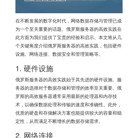
在不断发展的数字化时代，网络数据存储与管理已成
为一个至关重要的话题。
俄罗斯服务器
的高效实践在
此方面为我们提供了宝贵的经验和启示。本文将从几
个关键角度介绍
俄罗斯服务器
的高效实践，包括硬件
设施、网络连接、数据安全和管理策略等。
1. 硬件设施
俄罗斯服务器
的高效实践始于其先进的硬件设施。服
务器的选择对于数据存储和管理的效率至关重要。俄
罗斯的高效服务器通常采用最新的处理器和内存技
术，以确保数据处理和传输的速度和准确性。此外，
优质的硬盘和存储解决方案也能提供较大的容量和稳
定性，从而满足不断增长的数据存储需求。
2. 网络连接