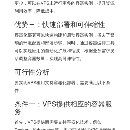
更少，可以在VPS上运行更多的容器实例，提升资源
利用效率，降低成本。
优势三：快速部署和可伸缩性
容器化部署可以快速构建和启动容器实例，省去了繁
琐的环境配置和部署步骤。同时，通过容器编排工具
可以实现应用的自动化扩展和缩减，根据业务需求灵
活调整容器数量，实现高可伸缩性。
可行性分析
要实现VPS租用支持容器化部署，需要满足以下条
件：
条件一：VPS提供相应的容器服
务
首先，VPS提供商需要支持容器化技术，例如
Docker、Kubernetes等。用户可以通过VPS控制面板