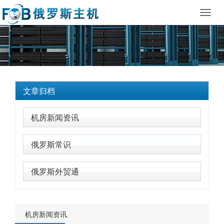
Toggl
navig
文章归档
机房新闻资讯
俄罗斯常识
俄罗斯外贸通
机房新闻资讯