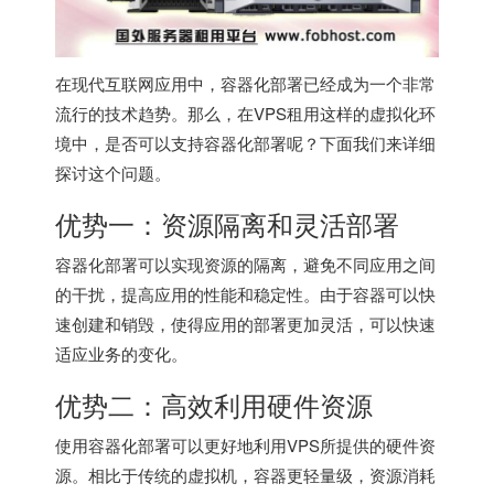
在现代互联网应用中，容器化部署已经成为一个非常
流行的技术趋势。那么，在VPS租用这样的虚拟化环
境中，是否可以支持容器化部署呢？下面我们来详细
探讨这个问题。
优势一：资源隔离和灵活部署
容器化部署可以实现资源的隔离，避免不同应用之间
的干扰，提高应用的性能和稳定性。由于容器可以快
速创建和销毁，使得应用的部署更加灵活，可以快速
适应业务的变化。
优势二：高效利用硬件资源
使用容器化部署可以更好地利用VPS所提供的硬件资
源。相比于传统的虚拟机，容器更轻量级，资源消耗