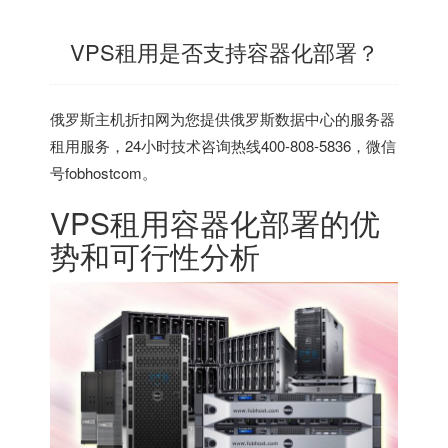
VPS租用是否支持容器化部署？
俄罗斯主机折扣网
为您提供俄罗斯数据中心的服务器
租用服务，24小时技术咨询热线400-808-5836，微信
号fobhostcom。
VPS租用容器化部署的优
势和可行性分析