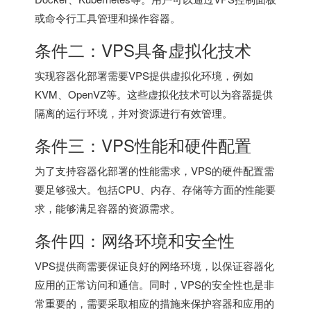
或命令行工具管理和操作容器。
条件二：VPS具备虚拟化技术
实现容器化部署需要VPS提供虚拟化环境，例如
KVM、OpenVZ等。这些虚拟化技术可以为容器提供
隔离的运行环境，并对资源进行有效管理。
条件三：VPS性能和硬件配置
为了支持容器化部署的性能需求，VPS的硬件配置需
要足够强大。包括CPU、内存、存储等方面的性能要
求，能够满足容器的资源需求。
条件四：网络环境和安全性
VPS提供商需要保证良好的网络环境，以保证容器化
应用的正常访问和通信。同时，VPS的安全性也是非
常重要的，需要采取相应的措施来保护容器和应用的