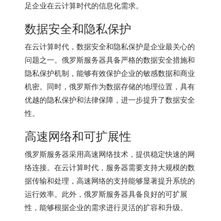
足企业在云计算时代的信息化需求。
数据安全和隐私保护
在云计算时代，数据安全和隐私保护是企业最关心的
问题之一。
俄罗斯服务器
具备严格的数据安全措施和
隐私保护机制，能够有效保护企业的敏感数据和商业
机密。同时，俄罗斯作为数据存储的地理位置，具有
优越的隐私保护和法律保障，进一步提升了数据安全
性。
高速网络和可扩展性
俄罗斯服务器采用高速网络技术，提供稳定快速的网
络连接。在云计算时代，服务器需要支持大规模的数
据传输和处理，高速网络的支持能够显著提升系统的
运行效率。此外，俄罗斯服务器具备良好的可扩展
性，能够根据企业的需求进行灵活的扩容和升级。