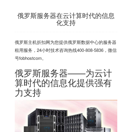
俄罗斯服务器在云计算时代的信息
化支持
俄罗斯主机折扣网
为您提供俄罗斯数据中心的服务器
租用服务，24小时技术咨询热线400-808-5836，微信
号fobhostcom。
俄罗斯服务器
——为云计
算时代的信息化提供强有
力支持