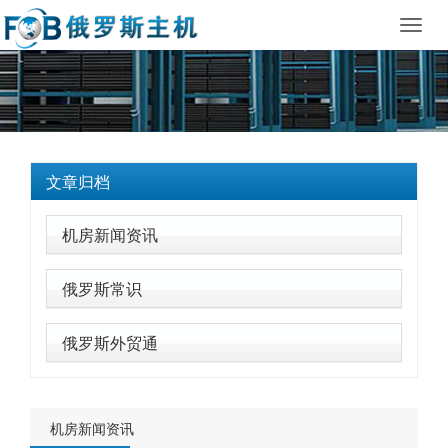
Toggl
navig
文章归档
机房新闻资讯
俄罗斯常识
俄罗斯外贸通
机房新闻资讯