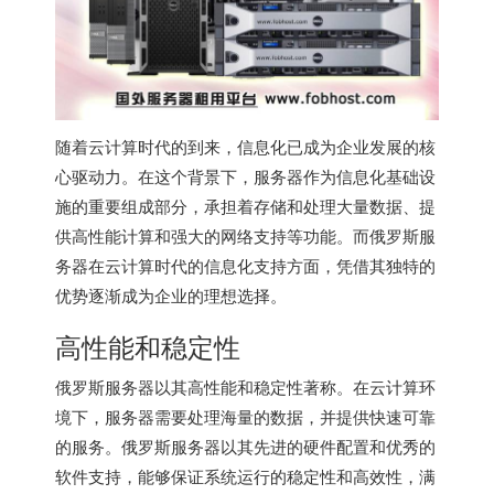
随着云计算时代的到来，信息化已成为企业发展的核
心驱动力。在这个背景下，服务器作为信息化基础设
施的重要组成部分，承担着存储和处理大量数据、提
供高性能计算和强大的网络支持等功能。而
俄罗斯服
务器
在云计算时代的信息化支持方面，凭借其独特的
优势逐渐成为企业的理想选择。
高性能和稳定性
俄罗斯服务器
以其高性能和稳定性著称。在云计算环
境下，服务器需要处理海量的数据，并提供快速可靠
的服务。
俄罗斯服务器
以其先进的硬件配置和优秀的
软件支持，能够保证系统运行的稳定性和高效性，满