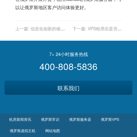
以让俄罗斯地区客户访问体验更好。
上一篇:
信息化创新的催化
下一篇:
VPS租用后是否提
剂：俄罗斯服务器的技术驱
供定期巡检服务？
动
7× 24小时服务热线
400-808-5836
联系我们
机房新闻资讯
俄罗斯常识
俄罗斯服务器
俄罗斯VPS
俄罗斯虚拟主机
网站地图