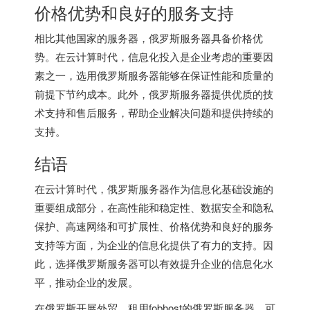
价格优势和良好的服务支持
相比其他国家的服务器，俄罗斯服务器具备价格优
势。在云计算时代，信息化投入是企业考虑的重要因
素之一，选用俄罗斯服务器能够在保证性能和质量的
前提下节约成本。此外，俄罗斯服务器提供优质的技
术支持和售后服务，帮助企业解决问题和提供持续的
支持。
结语
在云计算时代，俄罗斯服务器作为信息化基础设施的
重要组成部分，在高性能和稳定性、数据安全和隐私
保护、高速网络和可扩展性、价格优势和良好的服务
支持等方面，为企业的信息化提供了有力的支持。因
此，选择俄罗斯服务器可以有效提升企业的信息化水
平，推动企业的发展。
在俄罗斯开展外贸，租用fobhost的
俄罗斯服务器
，可