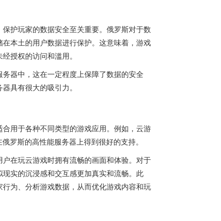
，保护玩家的数据安全至关重要。俄罗斯对于数
储在本土的用户数据进行保护。这意味着，游戏
未经授权的访问和滥用。
服务器中，这在一定程度上保障了数据的安全
务器具有很大的吸引力。
适合用于各种不同类型的游戏应用。例如，云游
在俄罗斯的高性能服务器上得到很好的支持。
用户在玩云游戏时拥有流畅的画面和体验。对于
拟现实的沉浸感和交互感更加真实和流畅。此
家行为、分析游戏数据，从而优化游戏内容和玩