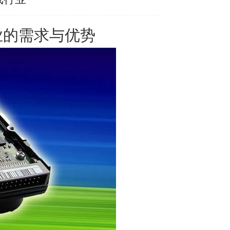
业的需求与优势