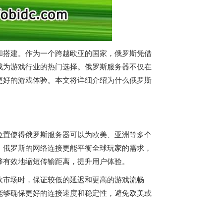
和搭建。作为一个跨越欧亚的国家，俄罗斯凭借
成为游戏行业的热门选择。
俄罗斯服务器
不仅在
更好的游戏体验。本文将详细介绍为什么
俄罗斯
位置使得
俄罗斯服务器
可以为欧美、亚洲等多个
，俄罗斯的网络连接更能平衡全球玩家的需求，
够有效地缩短传输距离，提升用户体验。
欧市场时，保证较低的延迟和更高的游戏流畅
能够确保更好的连接速度和稳定性，避免欧美或