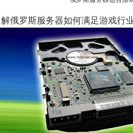
了解
俄罗斯服务器
如何满足游戏行