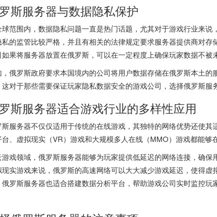
罗斯服务器与数据隐私保护
全球范围内，数据隐私问题一直是热门话题，尤其对于游戏行业来说
隐私的监管比较严格，并且有相关的法律规定要求服务器提供商对存
司如果将服务器放置在俄罗斯，可以在一定程度上确保玩家数据不被
如，俄罗斯政府要求本国境内的公司将用户数据存储在俄罗斯本土的
。这对于那些需要保证玩家隐私数据安全的游戏公司，选择俄罗斯服
罗斯服务器适合游戏行业的多样性应用
罗斯服务器不仅仅适用于传统的在线游戏，其独特的网络优势还使其
平台、虚拟现实（VR）游戏和大规模多人在线（MMO）游戏都能够
云游戏领域，俄罗斯服务器能够为玩家提供低延迟的网络连接，确保
拟现实游戏来说，俄罗斯的高速网络可以大大减少游戏延迟，使得虚
，俄罗斯服务器也适合搭建数据分析平台，帮助游戏公司实时监控玩
。