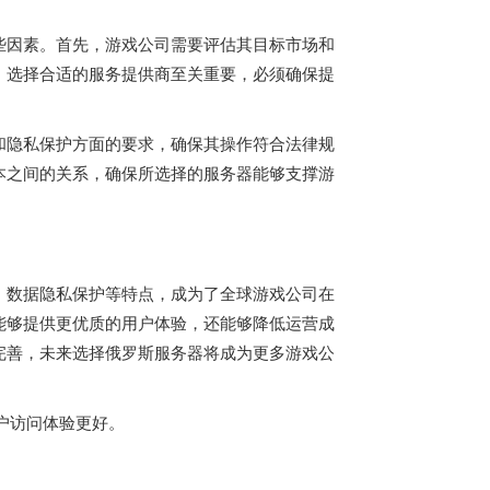
些因素。首先，游戏公司需要评估其目标市场和
，选择合适的服务提供商至关重要，必须确保提
和隐私保护方面的要求，确保其操作符合法律规
本之间的关系，确保所选择的服务器能够支撑游
、数据隐私保护等特点，成为了全球游戏公司在
能够提供更优质的用户体验，还能够降低运营成
完善，未来选择俄罗斯服务器将成为更多游戏公
户访问体验更好。