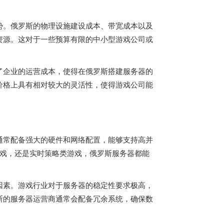
势。俄罗斯的物理设施建设成本、带宽成本以及
资源。这对于一些预算有限的中小型游戏公司或
了企业的运营成本，使得在俄罗斯搭建服务器的
价格上具有相对较大的灵活性，使得游戏公司能
通常配备强大的硬件和网络配置，能够支持高并
游戏，还是实时策略类游戏，俄罗斯服务器都能
因素。游戏行业对于服务器的稳定性要求极高，
斯的服务器运营商通常会配备冗余系统，确保数