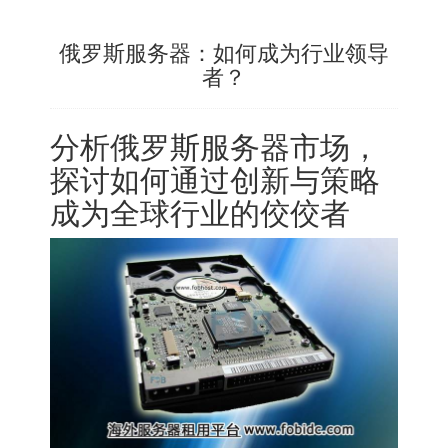
俄罗斯服务器：如何成为行业领导
者？
分析
俄罗斯服务器
市场，
探讨如何通过创新与策略
成为全球行业的佼佼者