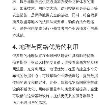
求，服务器服务提供商必须加强安全防护体系的建
设。加密技术、网络防火墙、访问控制和身份认证等
安全措施，是保障数据安全的基础。同时，符合俄罗
斯及欧盟等地区的法律法规要求，确保合法合规运
营，是任何想要成为行业领导者的企业必须遵守的基
本规范。
4. 地理与网络优势的利用
俄罗斯的地理位置在全球网络建设中具有独特优势。
俄罗斯位于亚欧大陆的交界处，连接着东西方的互联
网流量。充分利用这一地理优势，在国内建立多个分
布式的数据中心，可以帮助企业降低延迟，提升数据
传输的速度和稳定性。此外，随着俄罗斯国家宽带建
设的不断优化，网络的覆盖率与质量不断提高，企业
可以借助这些基础设施，提供更优质的服务器服务，
满足全球用户的需求。