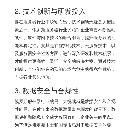
2. 技术创新与研发投入
要在服务器行业中脱颖而出，技术创新无疑是关键因
素之一。
俄罗斯服务器
行业的领军企业需要不断推动
硬件、软件与网络技术的融合创新，提升服务器的性
能和稳定性。尤其是在虚拟化技术、云服务技术、以
及服务器安全性等方面，进行深入研发和技术积累，
才能提供更高效、灵活、安全的解决方案。通过技术
创新，企业能够在激烈的市场竞争中获得竞争优势，
占据行业领先地位。
3. 数据安全与合规性
俄罗斯服务器行业的另一大挑战就是数据安全和合规
性问题。在近年来的数据泄露事件频发的背景下，数
据保护和隐私安全成为各国政府与企业关注的重点。
为了满足俄罗斯本土和国际市场对于数据安全的要