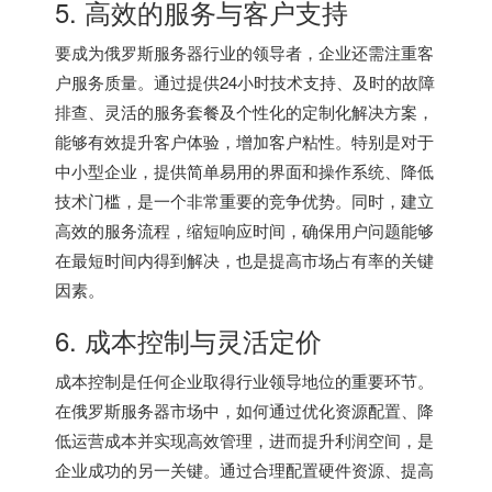
5. 高效的服务与客户支持
要成为
俄罗斯服务器
行业的领导者，企业还需注重客
户服务质量。通过提供24小时技术支持、及时的故障
排查、灵活的服务套餐及个性化的定制化解决方案，
能够有效提升客户体验，增加客户粘性。特别是对于
中小型企业，提供简单易用的界面和操作系统、降低
技术门槛，是一个非常重要的竞争优势。同时，建立
高效的服务流程，缩短响应时间，确保用户问题能够
在最短时间内得到解决，也是提高市场占有率的关键
因素。
6. 成本控制与灵活定价
成本控制是任何企业取得行业领导地位的重要环节。
在
俄罗斯服务器
市场中，如何通过优化资源配置、降
低运营成本并实现高效管理，进而提升利润空间，是
企业成功的另一关键。通过合理配置硬件资源、提高