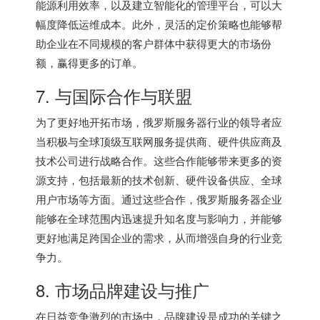
能源利用效率，以及建立智能化的管理平台，可以大
幅度降低运维成本。此外，灵活的定价策略也能够帮
助企业在不同规模的客户群体中获得更大的市场份
额，赢得更多的订单。
7. 与国际合作与联盟
为了更好地开拓市场，
俄罗斯服务器
行业的领导者应
当积极与全球顶级互联网服务提供商、硬件供应商及
技术公司进行战略合作。这些合作能够带来更多的资
源支持，包括最新的技术创新、硬件设备供应、全球
用户市场等方面。通过这些合作，俄罗斯服务器企业
能够在全球范围内迅速提升知名度与影响力，并能够
更好地满足跨国企业的需求，从而增强自身的行业竞
争力。
8. 市场品牌建设与推广
在日益竞争激烈的市场中，品牌建设是成功的关键之