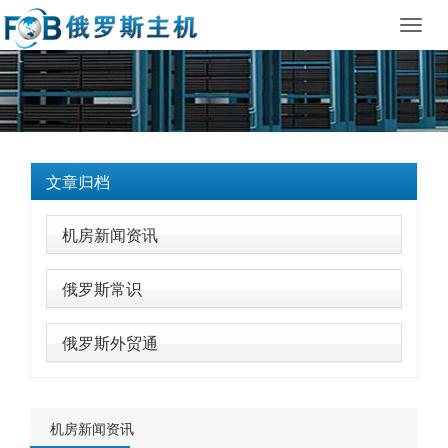
Toggl
navig
文章归档
机房新闻资讯
俄罗斯常识
俄罗斯外贸通
机房新闻资讯