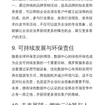
一。通过持续的品牌营销活动，提高品牌的知名度和
美誉度，可以帮助企业在潜在客户中建立起深厚的信
任感。此外，参与行业展会、发表行业报告、发布技
术白皮书等活动，不仅可以提升企业的专业形象，还
能够让企业在业界获得更多的曝光机会，吸引更多客
户的关注。
9. 可持续发展与环保责任
随着全球环保意识的增强，数据中心的绿色环保也成
为企业可持续发展的一个重要目标。俄罗斯服务器企
业要通过采用节能设备、优化数据中心布局和采用可
再生能源等方式，降低能耗并减少环境污染。这不仅
是对社会负责，也是提升企业社会形象的重要手段。
未来，拥有绿色数据中心认证的企业将在市场竞争中
占有一席之地，并获得更多潜在客户的青睐。
10. 未来展望：拥抱云计算与人