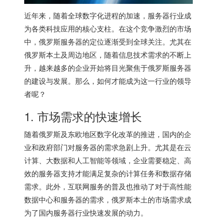
近年来，随着全球数字化进程的加速，服务器行业成
为各类科技应用的核心支柱。在这个竞争激烈的市场
中，俄罗斯服务器的定位逐渐受到全球关注。尤其在
俄罗斯本土及周边地区，随着信息技术需求的不断上
升，越来越多的企业开始将目光聚焦于俄罗斯服务器
的建设与发展。那么，如何才能成为这一行业的领导
者呢？
1. 市场需求的快速增长
随着俄罗斯及东欧地区数字化改革的推进，国内的企
业和政府部门对服务器的需求急剧上升。尤其是在云
计算、大数据和人工智能等领域，企业需要稳定、高
效的服务器支持才能满足复杂的计算任务和数据存储
需求。此外，互联网服务的普及也推动了对于高性能
数据中心和服务器的需求，俄罗斯本土的市场需求成
为了国内服务器行业快速发展的动力。