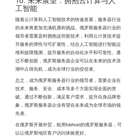
工智能
随着云计算和人工智能技术的快速发展，服务器行业
的未来将更加充满机遇和挑战。俄罗斯服务器行业的
领导者需要及时拥抱这些新技术，利用云计算技术提
升服务的弹性与可扩展性，结合人工智能进行智能运
维和故障预测，提升服务的自动化水平和可靠性。通
过不断创新，俄罗斯服务器企业可以在未来的技术浪
潮中占得先机，成为全球行业的佼佼者。
总之，成为俄罗斯服务器行业的领导者，需要企业在
技术、服务、安全、成本等多个方面实现全面的突
破。通过不断创新，满足客户需求，提升自身品牌形
象，俄罗斯服务器企业有望在未来成为全球市场的领
先者。
在俄罗斯开展外贸，租用fobhost的
俄罗斯服务器
，可
以让俄罗斯地区客户访问体验更好。