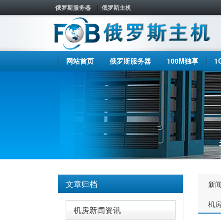
俄罗斯服务器
俄罗斯主机
网站首页
俄罗斯服务器
100M独享
1
文章归档
新
机
机房新闻资讯