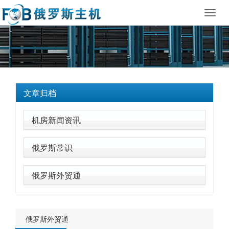
Toggl
navig
文章归档
机房新闻资讯
俄罗斯常识
俄罗斯外贸通
俄罗斯外贸通