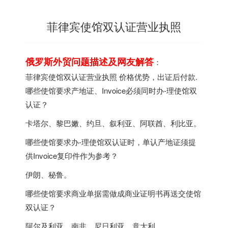
菲律宾使馆双认证营业执照
俄罗斯外贸问题描述及网友解答
：
菲律宾使馆双认证营业执照 价格优势，出证后付款.
哪些使馆要求产地证、Invoice必须同时办-理使馆双
认证？
卡塔尔、黎巴嫩、约旦、叙利亚、阿联酋、利比亚。
哪些使馆要求办-理使馆双认证时，单认产地证须提
供Invoice复印件作为参考？
伊朗、秘鲁。
哪些使馆要求商业单据需做成商业证明书再送交使馆
双认证？
阿尔及利亚、南非、尼日利亚、意大利。