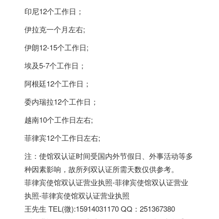
印尼12个工作日；
伊拉克一个月左右;
伊朗12-15个工作日;
埃及5-7个工作日；
阿根廷12个工作日；
委内瑞拉12个工作日；
越南10个工作日左右;
菲律宾12个工作日左右;
注：使馆双认证时间受国内外节假日、外事活动等多
种因素影响，故所列双认证所需天数仅供参考。
菲律宾使馆双认证营业执照-菲律宾使馆双认证营业
执照-菲律宾使馆双认证营业执照
王先生 TEL(微):15914031170 QQ：251367380