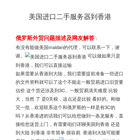
美国进口二手服务器到香港
俄罗斯外贸问题描述及网友解答
：
有没有能做美国maidan的代理，可以联系一下，谢
谢。
可以做如果只是
到香港，我们可以直接运输
如果需要从香港到大陆，我们需要提前准备一些进口
的文件资料就可以了这个不能走一般贸易进口旧货要
估价 这个货还涉及到3C。一般贸易清关难度 比较
大，当然 了 是0关税，这点还是比较 看好的。刚做
完一批，欢迎联系这个和俄罗斯的一样是有3C的
吗？从香港进的话我们可以给您做到一条龙服务，直
接给您送货上门，有需要咱们详聊美国到香港 还是
到大陆 到香港 非常简单 很容易 香港到大陆可能要