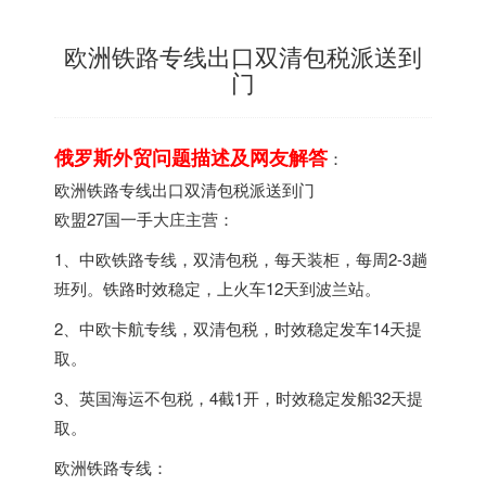
欧洲铁路专线出口双清包税派送到
门
俄罗斯外贸问题描述及网友解答
：
欧洲铁路专线出口双清包税派送到门
欧盟27国一手大庄主营：
1、中欧铁路专线，双清包税，每天装柜，每周2-3趟
班列。铁路时效稳定，上火车12天到波兰站。
2、中欧卡航专线，双清包税，时效稳定发车14天提
取。
3、英国海运不包税，4截1开，时效稳定发船32天提
取。
欧洲铁路专线：