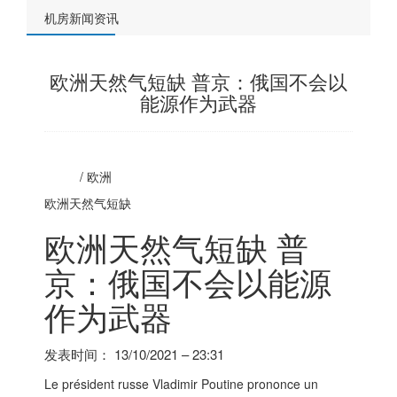
机房新闻资讯
欧洲天然气短缺 普京：俄国不会以
能源作为武器
/
欧洲
欧洲天然气短缺
欧洲天然气短缺 普
京：俄国不会以能源
作为武器
发表时间：
13/10/2021 – 23:31
Le président russe Vladimir Poutine prononce un