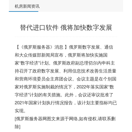
机房新闻资讯
替代进口软件 俄将加快数字发展
【《
俄罗斯服务器
》消息 】俄罗斯数字发展、通信
和大众传媒部新闻局宣布，俄罗斯将加快实施国
家“数字经济”计划。俄罗斯政府副总理切尔内申科主
持召开了政府数字发展、利用信息技术改善生活质量
和营商环境委员会主席团会议。会议主题是在个别国
家对俄罗斯实施制裁的情况下，2022年落实国家“数
字经济”计划的有关措施。此外，会议还审议批准了
2021年国家计划执行情况报告，该计划主要指标均已
实现。
[
俄罗斯服务器
网图文来源于网络,如有侵权,请联系删
除]