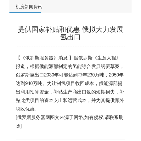
机房新闻资讯
提供国家补贴和优惠 俄拟大力发展
氢出口
【《
俄罗斯服务器
》消息 】据俄罗斯《生意人报》
报道，根据俄能源部制定的氢能综合发展纲要草案，
俄罗斯氢出口2030年可能达到每年230万吨，2050年
达到940万吨。为让制氢项目收回成本，俄能源部提
出利用预算资金，补贴生产商出口氢的短期损失，补
贴此类项目的资本支出和运营成本，并为其提供额外
税收优惠。
[
俄罗斯服务器
网图文来源于网络,如有侵权,请联系删
除]