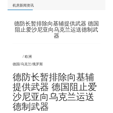
机房新闻资讯
德防长暂排除向基辅提供武器 德国
阻止爱沙尼亚向乌克兰运送德制武
器
/
欧洲
德国/乌克兰/
俄罗斯
德防长暂排除向基辅
提供武器 德国阻止爱
沙尼亚向乌克兰运送
德制武器