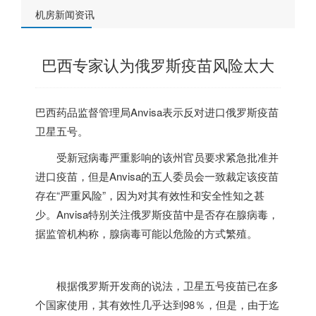
机房新闻资讯
巴西专家认为俄罗斯疫苗风险太大
巴西药品监督管理局Anvisa表示反对进口俄罗斯疫苗
卫星五号。
受新冠病毒严重影响的该州官员要求紧急批准并
进口疫苗，但是Anvisa的五人委员会一致裁定该疫苗
存在“严重风险”，因为对其有效性和安全性知之甚
少。Anvisa特别关注俄罗斯疫苗中是否存在腺病毒，
据监管机构称，腺病毒可能以危险的方式繁殖。
根据俄罗斯开发商的说法，卫星五号疫苗已在多
个国家使用，其有效性几乎达到98％，但是，由于迄