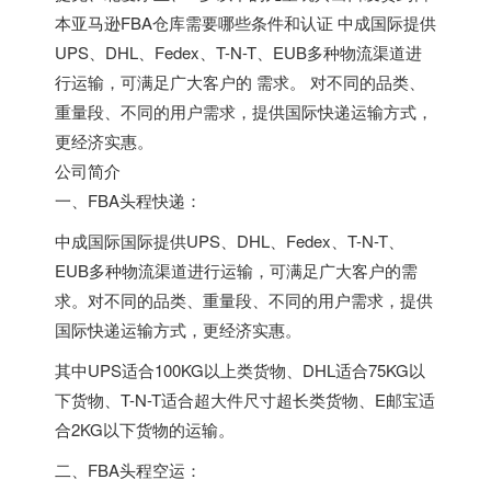
本亚马逊FBA仓库需要哪些条件和认证 中成国际提供
UPS、DHL、Fedex、T-N-T、EUB多种物流渠道进
行运输，可满足广大客户的 需求。 对不同的品类、
重量段、不同的用户需求，提供国际快递运输方式，
更经济实惠。
公司简介
一、FBA头程快递：
中成国际国际提供UPS、DHL、Fedex、T-N-T、
EUB多种物流渠道进行运输，可满足广大客户的需
求。对不同的品类、重量段、不同的用户需求，提供
国际快递运输方式，更经济实惠。
其中UPS适合100KG以上类货物、DHL适合75KG以
下货物、T-N-T适合超大件尺寸超长类货物、E邮宝适
合2KG以下货物的运输。
二、FBA头程空运：