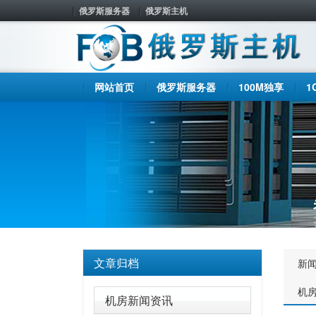
俄罗斯服务器
俄罗斯主机
网站首页
俄罗斯服务器
100M独享
1
文章归档
新
机
机房新闻资讯