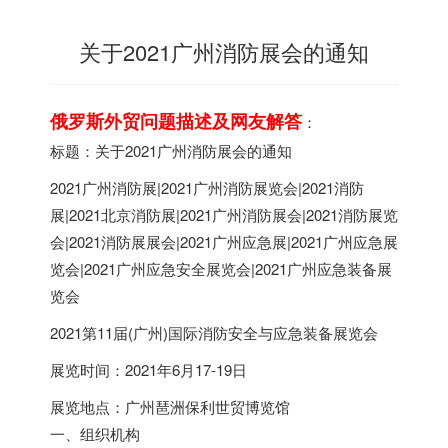
关于2021广州消防展会的通知
俄罗斯外贸问题描述及网友解答
：
标题：关于2021广州消防展会的通知
2021广州消防展|2021广州消防展览会|2021消防
展|2021北京消防展|2021广州消防展会|2021消防展览
会|2021消防展展会|2021广州应急展|2021广州应急展
览会|2021广州应急安全展览会|2021广州应急装备展
览会
2021第11届(广州)国际消防安全与应急装备展览会
展览时间：2021年6月17-19日
展览地点：广州琶洲保利世贸博览馆
一、组织机构