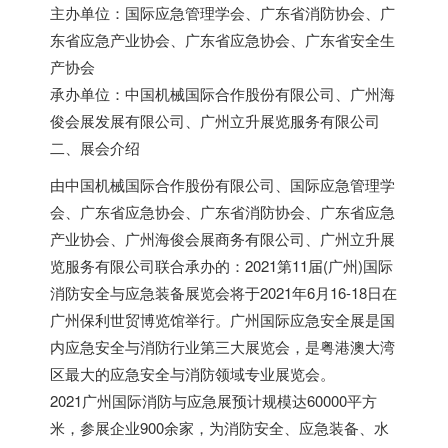
主办单位：国际应急管理学会、广东省消防协会、广
东省应急产业协会、广东省应急协会、广东省安全生
产协会
承办单位：中国机械国际合作股份有限公司、广州海
俊会展发展有限公司、广州立升展览服务有限公司
二、展会介绍
由中国机械国际合作股份有限公司、国际应急管理学
会、广东省应急协会、广东省消防协会、广东省应急
产业协会、广州海俊会展商务有限公司、广州立升展
览服务有限公司联合承办的：2021第11届(广州)国际
消防安全与应急装备展览会将于2021年6月16-18日在
广州保利世贸博览馆举行。广州国际应急安全展是国
内应急安全与消防行业第三大展览会，是粤港澳大湾
区最大的应急安全与消防领域专业展览会。
2021广州国际消防与应急展预计规模达60000平方
米，参展企业900余家，为消防安全、应急装备、水