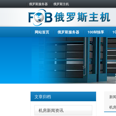
俄罗斯服务器
俄罗斯主机
网站首页
俄罗斯服务器
100M独享
1
文章归档
新
机
机房新闻资讯