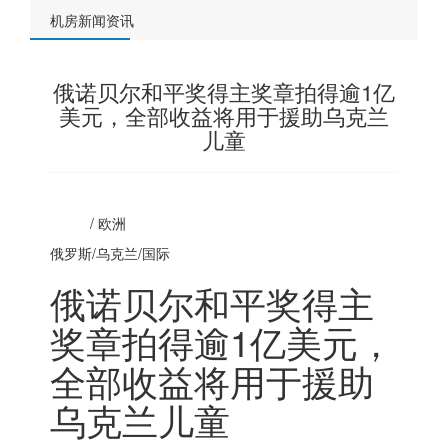
机房新闻资讯
俄诺贝尔和平奖得主奖章拍得逾1亿
美元，全部收益将用于援助乌克兰
儿童
/
欧洲
俄罗斯
/乌克兰/国际
俄诺贝尔和平奖得主
奖章拍得逾1亿美元，
全部收益将用于援助
乌克兰儿童