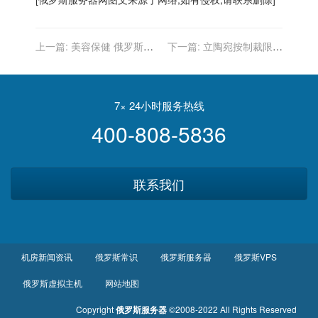
上一篇:
美容保健 俄罗斯人
下一篇:
立陶宛按制裁限制
用毒蝇伞
俄飞地铁路货物运输 俄罗斯
威胁进行报复
7× 24小时服务热线
400-808-5836
联系我们
机房新闻资讯
俄罗斯常识
俄罗斯服务器
俄罗斯VPS
俄罗斯虚拟主机
网站地图
Copyright
俄罗斯服务器
©2008-2022 All Rights Reserved