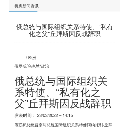
机房新闻资讯
俄总统与国际组织关系特使、“私有
化之父”丘拜斯因反战辞职
/
欧洲
俄罗斯
/乌克兰/政治
俄总统与国际组织关
系特使、“私有化之
父”丘拜斯因反战辞职
发表时间：
23/03/2022 – 14:15
俄联邦总统普京与总统国际组织关系特使阿纳托利·丘拜