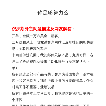
你足够努力么
俄罗斯外贸问题描述及网友解答
：
开单，金额一万六美金，新客户
二月份联系上，研究过客户网站以及能搜到的相关信
息，关联性极高的客户
中间邮件过几回，我的邮件只谈产品，九月寄样，客
户出了样品费以及提供了DHL账号（基本确认会下
单）
所有跟进全部与产品有关，客户为英国客户，基本在
晚上和客户联系，我觉得做业务的只要能出单，什么
时候工作不重要，业绩说话
所有问题基本上立马回复，我觉得这是我能出单的一
个原因
做灯具的都知道，我们的结构配件大致相同，不是一